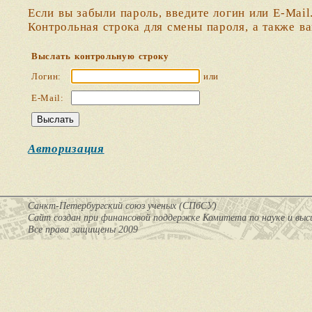
Если вы забыли пароль, введите логин или E-Mail
Контрольная строка для смены пароля, а также в
Выслать контрольную строку
Логин:
или
E-Mail:
Авторизация
Санкт-Петербургский союз ученых (СПбСУ)
Cайт создан при финансовой поддержке Комитета по науке и вы
Все права защищены 2009