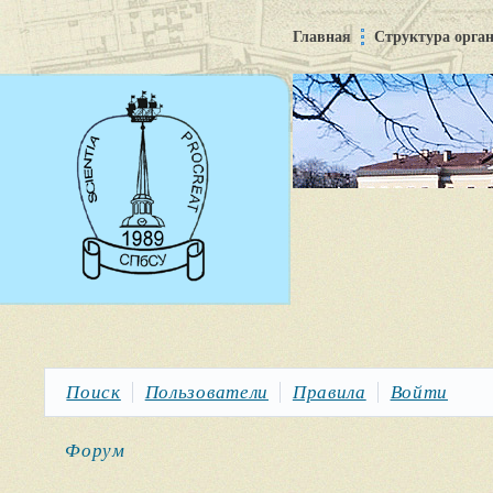
Главная
Структура орга
Поиск
Пользователи
Правила
Войти
Форум