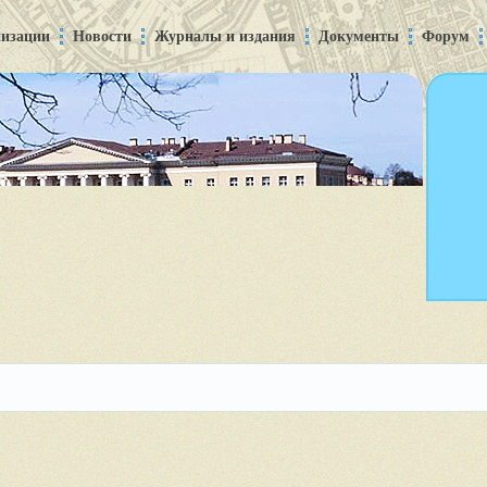
низации
Новости
Журналы и издания
Документы
Форум