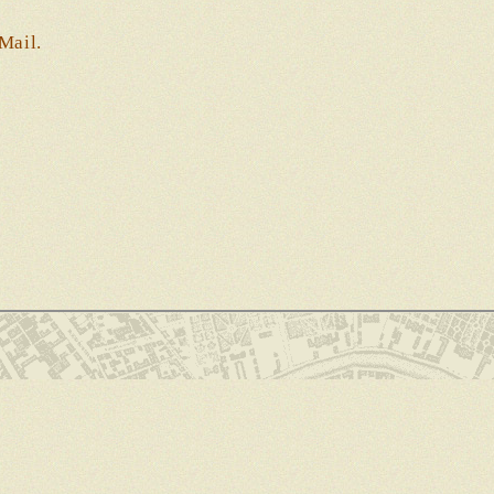
Mail.