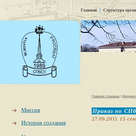
Главная
Структура орга
Главная страница
/
Докумен
Миссия
Приказ по СПб
27.09.2011
15 сен
История создания