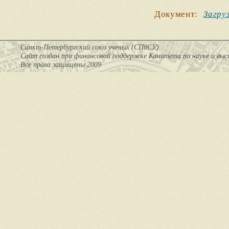
Документ:
Загру
Санкт-Петербургский союз ученых (СПбСУ)
Cайт создан при финансовой поддержке Комитета по науке и вы
Все права защищены 2009