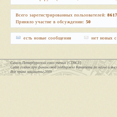
Всего зарегистрированных пользователей:
861
Приняло участие в обсуждении:
50
есть новые сообщения
нет новых 
Санкт-Петербургский союз ученых (СПбСУ)
Cайт создан при финансовой поддержке Комитета по науке и вы
Все права защищены 2009