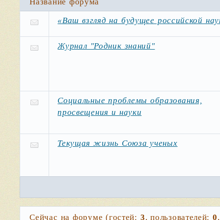
Название форума
«Ваш взгляд на будущее российской нау
Журнал "Родник знаний"
Социальные проблемы образования,
просвещения и науки
Текущая жизнь Союза ученых
Сейчас на форуме (гостей:
3
, пользователей:
0