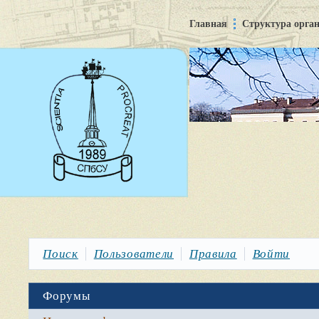
Главная
Структура орга
Поиск
Пользователи
Правила
Войти
Форумы