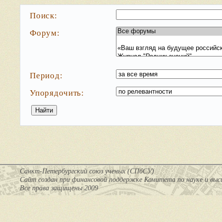
Поиск:
Форум:
Период:
Упорядочить:
Санкт-Петербургский союз ученых (СПбСУ)
Cайт создан при финансовой поддержке Комитета по науке и вы
Все права защищены 2009