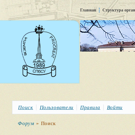
Главная
Структура орга
Поиск
Пользователи
Правила
Войти
Форум
»
Поиск