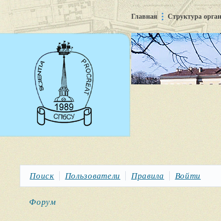
Главная
Структура орга
Поиск
Пользователи
Правила
Войти
Форум