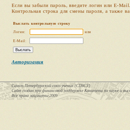
Если вы забыли пароль, введите логин или E-Mail
Контрольная строка для смены пароля, а также в
Выслать контрольную строку
Логин:
или
E-Mail:
Авторизация
Санкт-Петербургский союз ученых (СПбСУ)
Cайт создан при финансовой поддержке Комитета по науке и вы
Все права защищены 2009