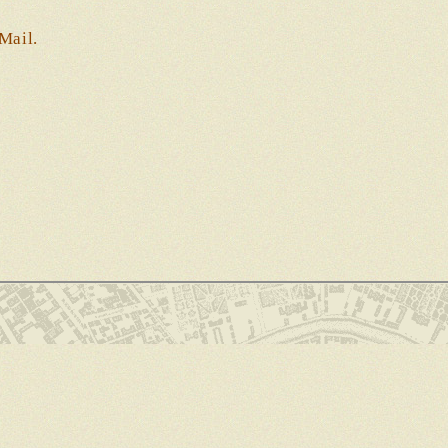
Mail.