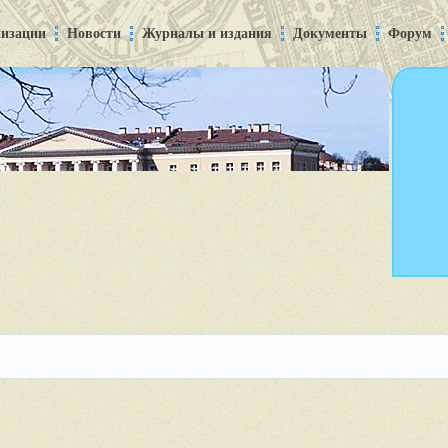
низации
Новости
Журналы и издания
Документы
Форум