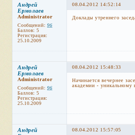
Андрей
08.04.2012 14:52:14
Ермолаев
Administrator
Доклады утреннего засед
Сообщений:
96
Баллов:
5
Регистрация:
25.10.2009
Андрей
08.04.2012 15:48:33
Ермолаев
Administrator
Начинается вечернее зас
академии - уникальному 
Сообщений:
96
Баллов:
5
Регистрация:
25.10.2009
Андрей
08.04.2012 15:57:05