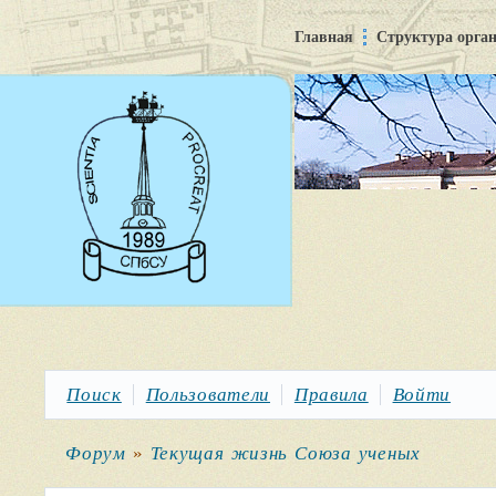
Главная
Структура орга
Поиск
Пользователи
Правила
Войти
Форум
»
Текущая жизнь Союза ученых