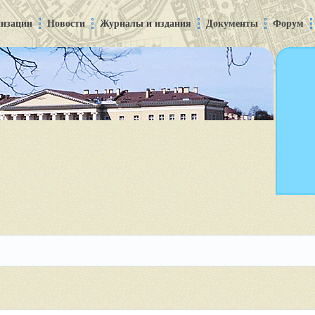
низации
Новости
Журналы и издания
Документы
Форум