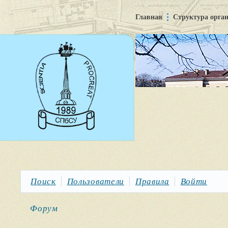
Главная
Структура орга
Поиск
Пользователи
Правила
Войти
Форум