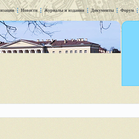
низации
Новости
Журналы и издания
Документы
Форум