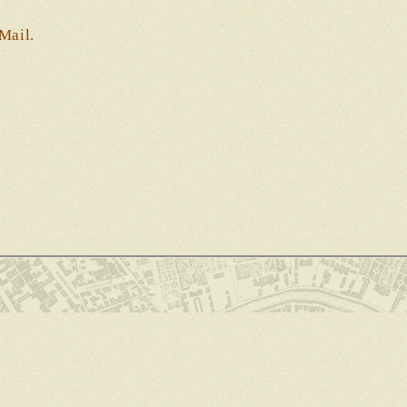
Mail.