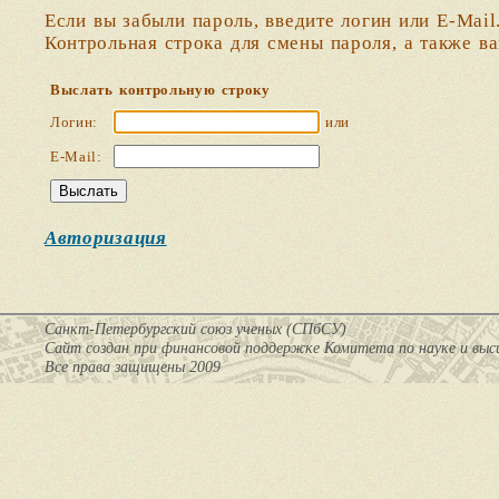
Если вы забыли пароль, введите логин или E-Mail
Контрольная строка для смены пароля, а также в
Выслать контрольную строку
Логин:
или
E-Mail:
Авторизация
Санкт-Петербургский союз ученых (СПбСУ)
Cайт создан при финансовой поддержке Комитета по науке и вы
Все права защищены 2009